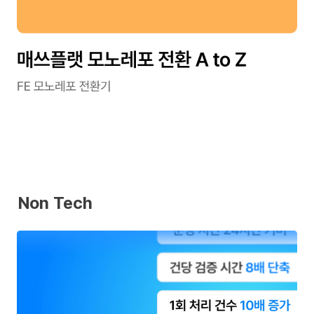
Non Tech