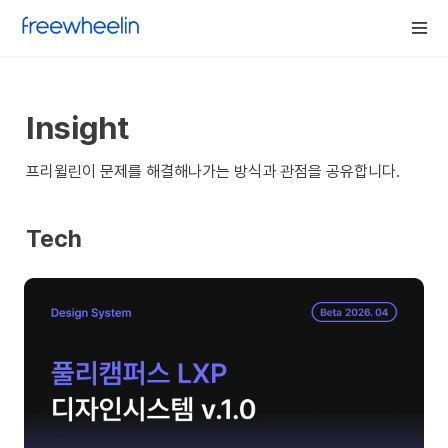
Insight
프리윌린이 문제를 해결해나가는 방식과 관점을 공유합니다.
Tech