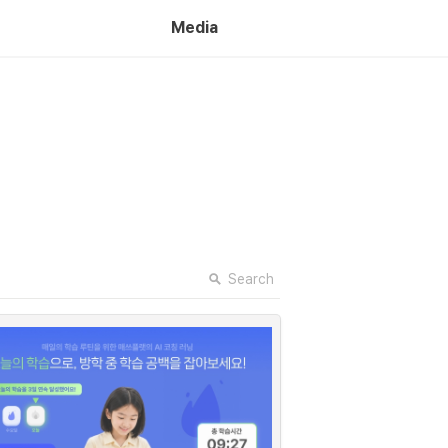
Content
Media
Search