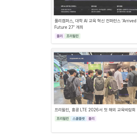
풀리캠퍼스, 대학 AI 교육 혁신 컨퍼런스 ‘Arrived 
[이미지 설명] 풀리캠퍼스 대학 AI 교육 혁신 컨퍼런스 ‘Arriv
Future 27’ 개최
Future 27’ 개최 이미지 (이미지=프리윌린)
풀리
프리윌린
전국 100여 개 대학의 실제 활용 사례를 바탕으로 대학 교
와 미래를 논의합니다.
프리윌린의 대학 교육 전문 AI 코스웨어 
풀리캠퍼스
가 오는 
일 서울 대한상공회의소 국제회의장
‘Arrived Future 27: 대학 교육 혁신과 미래’
를 개최합
이번 컨퍼런스는 전국 100여 개 대학에서 축적된 풀리캠퍼스
사례를 바탕으로, 대학 현장에서 AI 기반 학습 도구가 어떻게
영과 수업 혁신에 적용되고 있는지 함께 살펴보기 위해 마련
다.
최근 대학 현장에서는 AI 기반 기초학력 진단평가, 맞춤형 학습
전공 수업 연계, 학습 데이터 분석 등 다양한 방식의 교육 혁
프리윌린, 홍콩 LTE 2026서 첫 해외 교육박람회
[이미지 설명] 홍콩 ‘러닝 앤 티칭 엑스포 2026(LTE 2026
가 이어지고 있습니다. 이번 컨퍼런스에서는 이러한 변화가 
윌린 부스에서 현지 교육 관계자와 참관객들이 AI 코스웨어 
학 교육 현장에서 어떻게 구현되고 있는지, 그리고 앞으로 대
프리윌린
스쿨플랫
풀리
설명을 살펴보고 있다. 
이 어떤 방향으로 나아갈 수 있을지 논의할 예정입니다.

프리윌린이 지난 6월 25일부터 27일까지 홍콩 컨벤션 및 