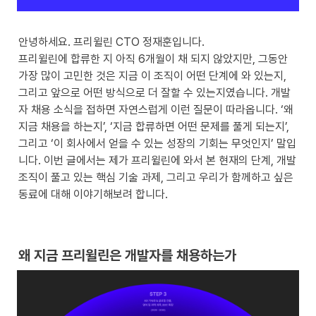
안녕하세요. 프리윌린 CTO 정재훈입니다.

프리윌린에 합류한 지 아직 6개월이 채 되지 않았지만, 그동안 
가장 많이 고민한 것은 지금 이 조직이 어떤 단계에 와 있는지, 
그리고 앞으로 어떤 방식으로 더 잘할 수 있는지였습니다. 개발
자 채용 소식을 접하면 자연스럽게 이런 질문이 따라옵니다. ‘왜 
지금 채용을 하는지’, ‘지금 합류하면 어떤 문제를 풀게 되는지’, 
그리고 ‘이 회사에서 얻을 수 있는 성장의 기회는 무엇인지’ 말입
니다. 이번 글에서는 제가 프리윌린에 와서 본 현재의 단계, 개발 
조직이 풀고 있는 핵심 기술 과제, 그리고 우리가 함께하고 싶은 
동료에 대해 이야기해보려 합니다.
왜 지금 프리윌린은 개발자를 채용하는가