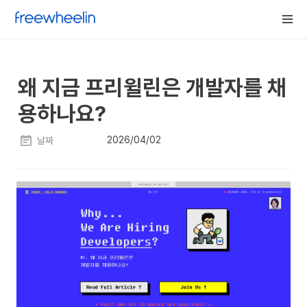
왜 지금 프리윌린은 개발자를 채
용하나요?
2026/04/02
날짜