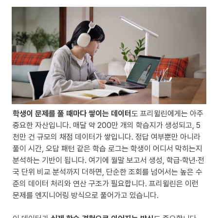
학생이 문제를 풀 때마다 쌓이는 데이터
도 프리윌린에게는 아주 
중요한 자산입니다. 매달 약 200만 개의 학습지가 생성되고, 5
천만 건 규모의 채점 데이터가 쌓입니다. 정답 여부뿐만 아니라 
풀이 시간, 오답 패턴 같은 학습 로그는 학생이 어디서 막히는지 
분석하는 기반이 됩니다. 여기에 월말 보고서 생성, 학급·학년·전
국 단위 비교 분석까지 더하면, 단순한 조회를 넘어서는 높은 수
준의 데이터 처리와 연산 구조가 필요합니다. 프리윌린은 이런 
문제를 엔지니어링 방식으로 풀어가고 있습니다.
