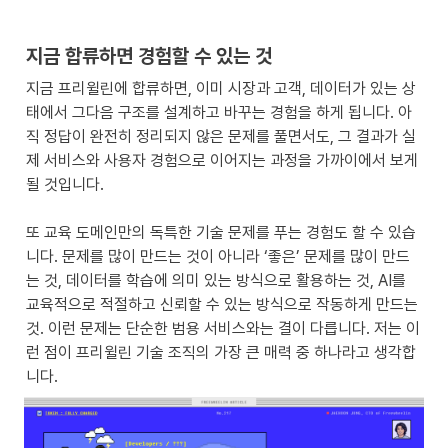
지금 합류하면 경험할 수 있는 것
지금 프리윌린에 합류하면, 이미 시장과 고객, 데이터가 있는 상
태에서 그다음 구조를 설계하고 바꾸는 경험을 하게 됩니다. 아
직 정답이 완전히 정리되지 않은 문제를 풀면서도, 그 결과가 실
제 서비스와 사용자 경험으로 이어지는 과정을 가까이에서 보게 
될 것입니다.

또 교육 도메인만의 독특한 기술 문제를 푸는 경험도 할 수 있습
니다. 문제를 많이 만드는 것이 아니라 ‘좋은’ 문제를 많이 만드
는 것, 데이터를 학습에 의미 있는 방식으로 활용하는 것, AI를 
교육적으로 적절하고 신뢰할 수 있는 방식으로 작동하게 만드는 
것. 이런 문제는 단순한 범용 서비스와는 결이 다릅니다. 저는 이
런 점이 프리윌린 기술 조직의 가장 큰 매력 중 하나라고 생각합
니다.