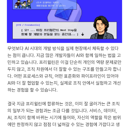
무엇보다 AI 시대의 개발 방식을 실제 현장에서 체득할 수 있다
는 점이 큽니다. 지금 많은 개발자들이 AI와 함께 일하는 법을 고
민하고 있습니다. 프리윌린은 이걸 단순히 개인의 역량 문제로만 
두지 않고, 조직 차원에서 더 잘할 수 있는 구조를 만들고자 합니
다. 어떤 프로세스와 규칙, 어떤 표준화와 파이프라인이 있어야 
AI와 더 잘 협업할 수 있는지, 실제로 조직 안에서 실험하고 개선
하는 경험을 할 수 있습니다.

결국 지금 프리윌린에 합류하는 것은, 이미 잘 굴러가는 큰 조직
의 일부가 되는 경험과는 조금 다를 것입니다. 서비스, 데이터, 
AI, 조직이 함께 바뀌는 시기에 들어와, 자신의 역할을 작은 범위
에만 한정하지 않고 점점 더 넓혀갈 수 있는 경험에 가깝다고 생