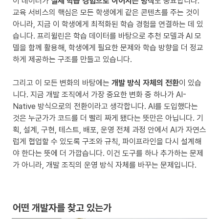
이 데이터가 
실제 학습 경험으로 이어지는 방식
도 중요합니다. 
교육 서비스의 핵심은 모든 학생에게 같은 콘텐츠를 주는 것이 
아니라, 지금 이 학생에게 최적화된 학습 경험을 연결하는 데 있
습니다. 프리윌린은 학습 데이터를 바탕으로 추천 모델과 AI 모
델을 함께 활용해, 학생에게 필요한 문제와 학습 방향을 더 정교
하게 제공하는 구조를 만들고 있습니다.

그리고 이 모든 변화의 바탕에는 
개발 방식 자체의 전환
이 있습
니다. 지금 개발 조직에서 가장 중요한 변화 중 하나가 AI-
Native 방식으로의 전환이라고 생각합니다. AI를 도입했다는 
것은 누군가가 코드를 더 빨리 짜게 됐다는 뜻만은 아닙니다. 기
획, 설계, 구현, 테스트, 배포, 운영 전체 과정 안에서 AI가 자연스
럽게 협업할 수 있도록 구조와 규칙, 파이프라인을 다시 설계해
야 한다는 뜻에 더 가깝습니다. 이건 도구를 하나 추가하는 문제
가 아니라, 개발 조직의 운영 방식 자체를 바꾸는 문제입니다.
어떤 개발자를 찾고 있는가