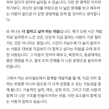
히려 깊이가 있어야 넓어질 수 있습니다. 다만 한 영역만 지키려 
하기보다, 자신의 깊이를 바탕으로 더 넓은 문제를 보고 배우려
는 사람이 앞으로 더 강한 경쟁력을 갖게 될 것이라고 생각합니
다.

또 하나는 
더 잘하고 싶어 하는 마음
입니다. 제가 오랜 시간 개발
자로 일하면서 느낀 것은, 단순히 지금 잘하는 사람이 가장 멀리 
가는 것은 아니라는 점입니다. 시간이 지날수록 더 높이 올라가
는 사람은 대부분 지금보다 더 잘하고 싶다는 마음을 오래 유지
한 사람입니다. 그 마음이 있어야 배우고, 확장하고, 동료에게도 
좋은 영향을 주고, 결국 조직 전체를 더 나은 방향으로 움직이게 
만듭니다.

그래서 저는 프리윌린에서 함께할 개발자를 볼 때, 지금 이미 잘
하는 부분뿐 아니라 앞으로 더 크게 성장할 수 있는 가능성을 함
께 봅니다. 기술적인 실력, 태도, 성장 의지, 그리고 다른 사람과 
함께 더 나은 구조를 만들어가려는 마음. 이런 요소들이 함께 있
는 사람과 일하고 싶습니다.