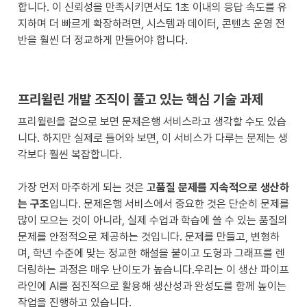
합니다. 이 신뢰성을 만족시키면서도 1초 이내의 응답 속도를 유
지하며 더 빠르게 확장하려면, 시스템과 데이터, 콘텐츠 운영 전
반을 훨씬 더 정교하게 만들어야 합니다.
프리윌린 개발 조직이 풀고 있는 핵심 기술 과제
프리윌린을 겉으로 보면 문제은행 서비스라고 생각할 수도 있습
니다. 하지만 실제로 들어와 보면, 이 서비스가 다루는 문제는 생
각보다 훨씬 복잡합니다.

가장 먼저 마주하게 되는 것은 
고품질 문제를 지속적으로 생산하
는 구조
입니다. 문제은행 서비스에서 중요한 것은 단순히 문제를 
많이 모으는 것이 아니라, 실제 수업과 학습에 쓸 수 있는 품질의 
문제를 안정적으로 제공하는 것입니다. 문제를 만들고, 변형하
며, 학년 수준에 맞는 정교한 해설을 붙이고 도형과 그래프를 렌
더링하는 과정은 매우 난이도가 높습니다.우리는 이 생산 파이프
라인에 AI를 점진적으로 활용해 생산성과 완성도를 함께 높이는 
작업을 진행하고 있습니다.