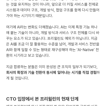
는 것을 유지하는 것이 아니라, 앞으로 더 커질 서비스를 전제로 
시스템과 데이터 구조, 개발 방식, 협업 구조를 함께 다시 만들어
가야 하는 시기이기 때문입니다.

여기에 AI라는 변화도 더해졌습니다. AI는 이제 특정 기능 하나
에 붙는 기술이 아니라, 개발 방식과 서비스 구조 전체를 다시 바
꾸는 요소가 되고 있습니다. 프리윌린도 예외가 아닙니다. 지금
은 AI를 조금 더 잘 활용하는 수준을 넘어, 개발과 서비스 전반을 
AI와 함께 일할 수 있는 형태로 재구성해야 하는 ‘AI-Native’ 전
환의 시기라고 보고 있습니다.

지금 합류하는 분들은 이미 완성된 큰 조직의 일부가 되기보다, 
회사의 확장과 기술 전환이 동시에 일어나는 시기를 직접 경험
하
게 될 것입니다.
CTO 입장에서 본 프리윌린의 현재 단계