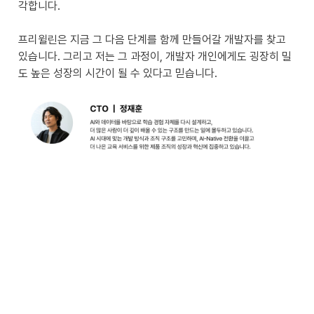
각합니다.

프리윌린은 지금 그 다음 단계를 함께 만들어갈 개발자를 찾고 
있습니다. 그리고 저는 그 과정이, 개발자 개인에게도 굉장히 밀
도 높은 성장의 시간이 될 수 있다고 믿습니다. 