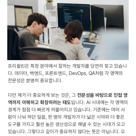
프리윌린은 특정 분야에서 잘하는 개발자를 당연히 찾고 있습니
다. 데이터, 백엔드, 프론트엔드, DevOps, QA처럼 각 영역의 
전문성은 분명히 중요합니다.

다만 제가 더 중요하게 보는 것은, 그 
전문성을 바탕으로 인접 영
역까지 이해하고 확장하려는 태도
입니다. AI 시대에는 각 영역의 
경계가 점점 더 빠르게 허물어지고 있습니다. 기존에는 여러 사
람이 나눠 하던 일을, 한 명의 개발자가 더 넓은 시야와 더 좋은 
도구를 가지고 훨씬 높은 생산성으로 해낼 수 있는 시대가 오고 
있습니다. 그렇다고 깊이가 중요하지 않다는 뜻은 아닙니다. 오