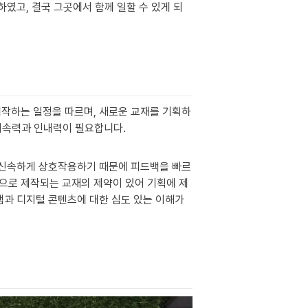
였고, 결국 그곳에서 함께 일할 수 있게 되
제작하는 일정을 따르며, 새로운 교재를 기획하
 지속력과 인내력이 필요합니다.
 신속하게 상호작용하기 때문에 피드백을 빠르
책으로 제작되는 교재의 제약이 있어 기획에 제
과 디지털 콘텐츠에 대한 심도 있는 이해가 