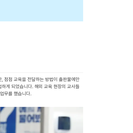
, 점점 교육을 전달하는 방법이 출판물에만 
업하게 되었습니다. 해외 교육 현장의 교사들
업무를 했습니다.
