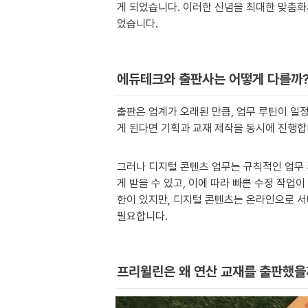
게 되었습니다. 이러한 신념을 최대한 맞춤화
었습니다.
에듀테크와 출판사는 어떻게 다를까?
출판은 업계가 오래된 만큼, 업무 루틴이 일
게 된다면 기획과 교재 제작을 동시에 진행합
그러나 디지털 콘텐츠 업무는 규칙적인 업무
게 받을 수 있고, 이에 따라 빠른 수정 작업
한이 있지만, 디지털 콘텐츠는 온라인으로 서
필요합니다.
프리윌린은 왜 연산 교재를 출판했을