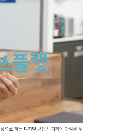
상으로 하는 디지털 콘텐츠 기획에 관심을 두