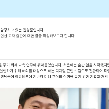
 담당하고 있는 권형준입니다.

연산 교재 출판에 대한 글을 작성해보고자 합니다.

 주기 위해 교육 업무에 뛰어들었습니다. 처음에는 출판 일을 시작했지만
실현하기 위해 해외를 대상으로 하는 디지털 콘텐츠 팀으로 전환되어 작
선생님들이 에듀테크에 기반한 미래 교실의 실현을 돕기 위한 기획과 개발 