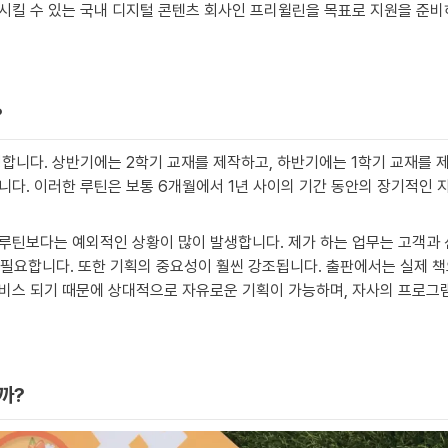
시킬 수 있는 국내 디지털 콘텐츠 회사인 프리윌린을 목표로 지원을 준비하
 
정합니다. 상반기에는 2학기 교재를 제작하고, 하반기에는 1학기 교재를 
니다. 이러한 루틴은 보통 6개월에서 1년 사이의 기간 동안의 장기적인
 루틴보다는 예외적인 상황이 많이 발생합니다. 제가 하는 업무는 고객과
이 필요합니다. 또한 기획의 중요성이 훨씬 강조됩니다. 출판에서는 실제 
비스 되기 때문에 상대적으로 자유로운 기획이 가능하며, 자사의 프로그램
까? 