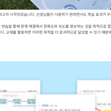
하고자 시작되었습니다. 선생님들이 사용하기 편하면서도 학습 효과가 우
과 연습을 통해 문제 해결에서 정확도와 속도를 향상하는 것을 목적으로 합
니다. 교재를 활용하면 이러한 목적을 더 효과적으로 달성할 수 있기 때문