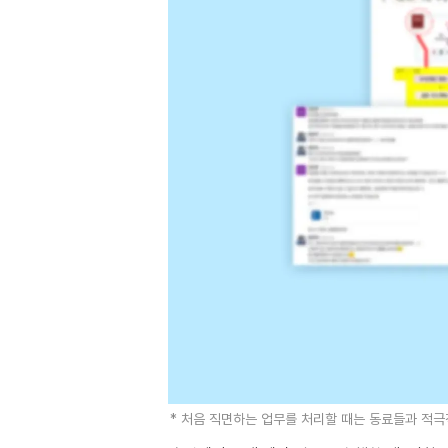
* 처음 직면하는 업무를 처리할 때는 동료들과 적