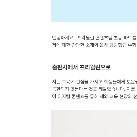
안녕하세요.  프리윌린 콘텐츠팀 초등 파트를
저에 대한 간단한 소개와 올해 담당했던 수학 
출판사에서 프리윌린으로
저는 교육에 관심을 가지고 학생들에게 도움을
국한되지 않는다는 것을 깨달았습니다. 이를 
이 디지털 콘텐츠를 통해 해외 교육 현장의 