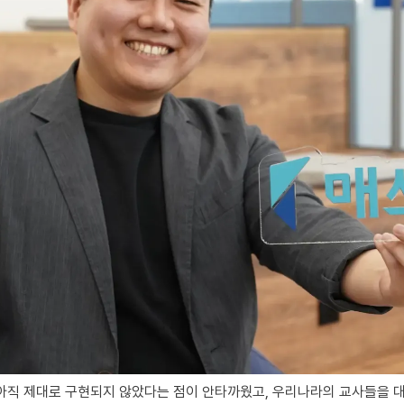
아직 제대로 구현되지 않았다는 점이 안타까웠고, 우리나라의 교사들을 대