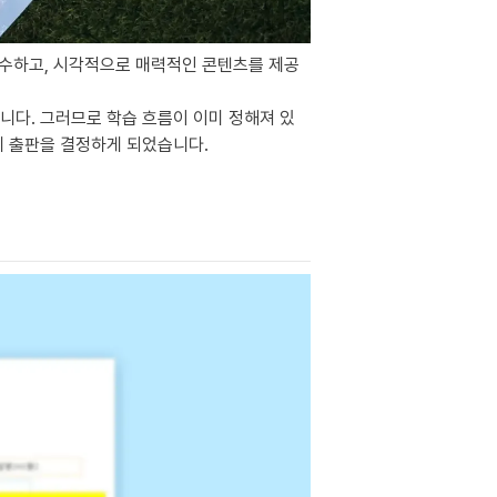
수하고, 시각적으로 매력적인 콘텐츠를 제공
니다. 그러므로 학습 흐름이 이미 정해져 있
에 출판을 결정하게 되었습니다.