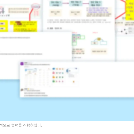
극적으로 슬랙을 진행하였다.