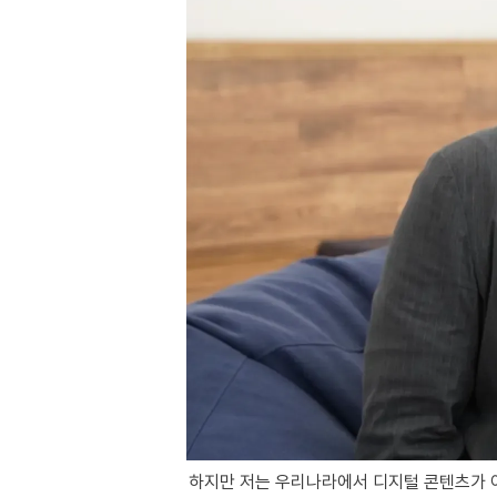
하지만 저는 우리나라에서 디지털 콘텐츠가 