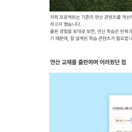
저희 프로젝트는 기존의 연산 콘텐츠를 개선
하고자 했습니다.

출판 경험을 토대로 보면, 연산 학습은 반복
기 때문에, 잘 설계된 학습 콘텐츠가 필요합
연산 교재를 출판하며 어려웠던 점