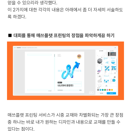
얻을 수 있으리라 생각했다. 

이 2가지에 대한 각각의 내용은 아래에서 좀 더 자세히 서술하도
록 하겠다.
 대회를 통해 매쓰플랫 프린팅의 장점을 파악하게끔 하기
매쓰플랫 프린팅 서비스가 시중 교재와 차별화되는 가장 큰 장점 
중 하나는 바로 내가 원하는 디자인과 내용으로 교재를 만들 수 
있다는 점이다. 
