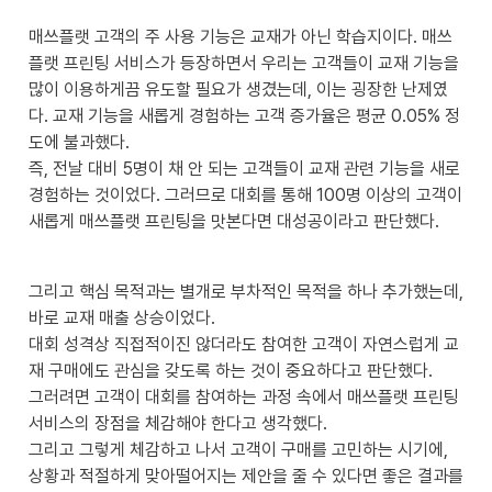
매쓰플랫 고객의 주 사용 기능은 교재가 아닌 학습지이다. 매쓰
플랫 프린팅 서비스가 등장하면서 우리는 고객들이 교재 기능을 

많이 이용하게끔 유도할 필요가 생겼는데, 이는 굉장한 난제였
다. 교재 기능을 새롭게 경험하는 고객 증가율은 평균 0.05% 정
도에 불과했다.

즉, 전날 대비 5명이 채 안 되는 고객들이 교재 관련 기능을 새로 
경험하는 것이었다. 그러므로 대회를 통해 100명 이상의 고객이 
새롭게 매쓰플랫 프린팅을 맛본다면 대성공이라고 판단했다.
그리고 핵심 목적과는 별개로 부차적인 목적을 하나 추가했는데, 
바로 교재 매출 상승이었다. 

대회 성격상 직접적이진 않더라도 참여한 고객이 자연스럽게 교
재 구매에도 관심을 갖도록 하는 것이 중요하다고 판단했다.

그러려면 고객이 대회를 참여하는 과정 속에서 매쓰플랫 프린팅 
서비스의 장점을 체감해야 한다고 생각했다. 

그리고 그렇게 체감하고 나서 고객이 구매를 고민하는 시기에, 
상황과 적절하게 맞아떨어지는 제안을 줄 수 있다면 좋은 결과를 