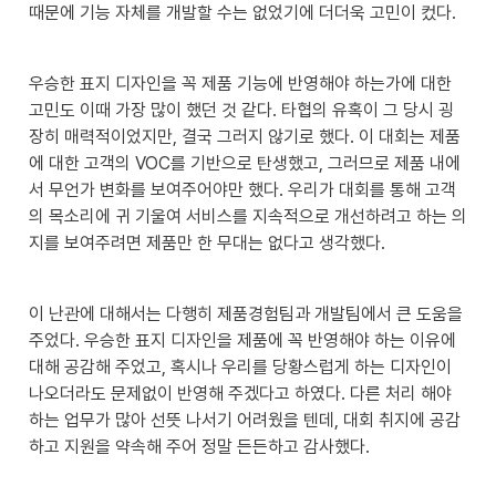
때문에 기능 자체를 개발할 수는 없었기에 더더욱 고민이 컸다.
우승한 표지 디자인을 꼭 제품 기능에 반영해야 하는가에 대한 
고민도 이때 가장 많이 했던 것 같다. 타협의 유혹이 그 당시 굉
장히 매력적이었지만, 결국 그러지 않기로 했다. 이 대회는 제품
에 대한 고객의 VOC를 기반으로 탄생했고, 그러므로 제품 내에
서 무언가 변화를 보여주어야만 했다. 우리가 대회를 통해 고객
의 목소리에 귀 기울여 서비스를 지속적으로 개선하려고 하는 의
지를 보여주려면 제품만 한 무대는 없다고 생각했다.
이 난관에 대해서는 다행히 제품경험팀과 개발팀에서 큰 도움을 
주었다. 우승한 표지 디자인을 제품에 꼭 반영해야 하는 이유에 
대해 공감해 주었고, 혹시나 우리를 당황스럽게 하는 디자인이 
나오더라도 문제없이 반영해 주겠다고 하였다. 다른 처리 해야 
하는 업무가 많아 선뜻 나서기 어려웠을 텐데, 대회 취지에 공감
하고 지원을 약속해 주어 정말 든든하고 감사했다.