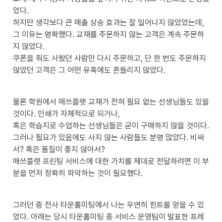
었다.

하지만 생각보다 큰 매출 상승 효과는 잘 일어나지 않았었는데, 
그 이유는 명확했다. 교재를 주문하지 않는 고객은 계속 주문하
지 않았다. 

쿠폰을 줘도 사봤던 사람만 다시 주문하고, 단 한 번도 주문하지 
않았던 고객은 그 어떤 유혹에도 흔들리지 않았다.
물론 학원에서 매쓰플랫 교재가 전혀 필요 없는 선생님들도 있을 
것이다. 인쇄가 자체적으로 되거나, 

혹은 학습지로 수업하는 선생님들은 굳이 구매하지 않을 것이다.

그러나 필요가 있음에도 사지 않는 사람들도 분명 많았다. 비싸
서? 혹은 품질이 좋지 않아서? 

매쓰플랫 프린팅 서비스에 대한 가치를 제대로 전달하려면 이 부
분을 먼저 정확히 파악하는 것이 필요했다.
그러던 중 전사 타운홀미팅에서 나는 우연히 힌트를 얻을 수 있
었다. 아래는 당시 타운홀미팅 중 서비스 운영팀이 발표한 프레