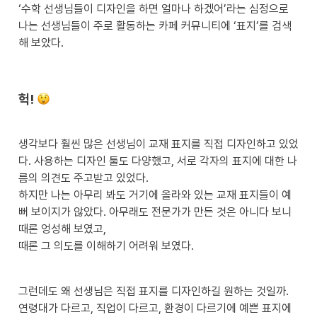
‘수학 선생님들이 디자인을 하면 얼마나 하겠어’라는 심정으로 
나는 선생님들이 주로 활동하는 카페 커뮤니티에 ‘표지’를 검색
해 보았다.
헉! 
생각보다 훨씬 많은 선생님이 교재 표지를 직접 디자인하고 있었
다. 사용하는 디자인 툴도 다양했고, 서로 각자의 표지에 대한 나
름의 의견도 주고받고 있었다. 

하지만 나는 아무리 봐도 거기에 올라와 있는 교재 표지들이 예
뻐 보이지가 않았다. 아무래도 전문가가 만든 것은 아니다 보니 
때론 엉성해 보였고, 

때론 그 의도를 이해하기 어려워 보였다.
그런데도 왜 선생님은 직접 표지를 디자인하길 원하는 것일까. 
연령대가 다르고, 직업이 다르고, 환경이 다르기에 예쁜 표지에 