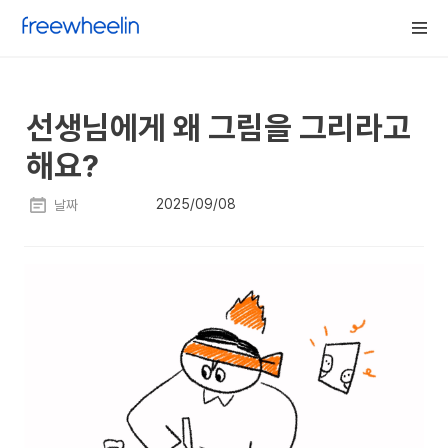
선생님에게 왜 그림을 그리라고 
해요?
2025/09/08
날짜