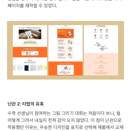
페이지를 제작할 수 있었다.
난관 2: 타협의 유혹
수학 선생님이 참여하는 그림 그리기 대회는 처음이다 보니, 뭘 
어떻게 그려서 내실지 전혀 감이 오지 않았다. 이 점이 난관으로 
작용했던 이유는, 우승한 디자인을 표지로 선택해 제품에서 교재