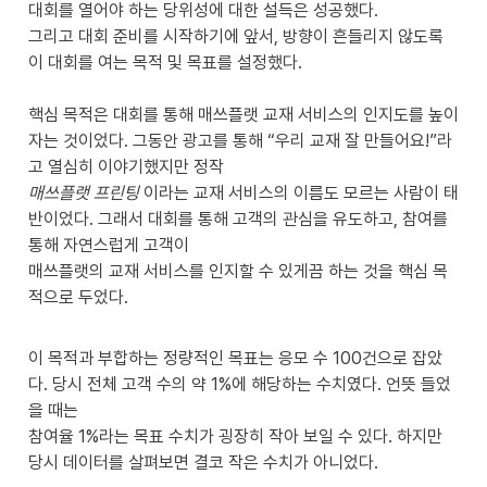
대회를 열어야 하는 당위성에 대한 설득은 성공했다.

그리고 대회 준비를 시작하기에 앞서, 방향이 흔들리지 않도록 
이 대회를 여는 목적 및 목표를 설정했다.

핵심 목적은 대회를 통해 매쓰플랫 교재 서비스의 인지도를 높이
자는 것이었다. 그동안 광고를 통해 “우리 교재 잘 만들어요!”라
매쓰플랫 프린팅 
이라는 교재 서비스의 이름도 모르는 사람이 태
반이었다. 그래서 대회를 통해 고객의 관심을 유도하고, 참여를 
통해 자연스럽게 고객이 

매쓰플랫의 교재 서비스를 인지할 수 있게끔 하는 것을 핵심 목
적으로 두었다.

이 목적과 부합하는 정량적인 목표는 응모 수 100건으로 잡았
다. 당시 전체 고객 수의 약 1%에 해당하는 수치였다. 언뜻 들었
을 때는 

참여율 1%라는 목표 수치가 굉장히 작아 보일 수 있다. 하지만 
당시 데이터를 살펴보면 결코 작은 수치가 아니었다. 
