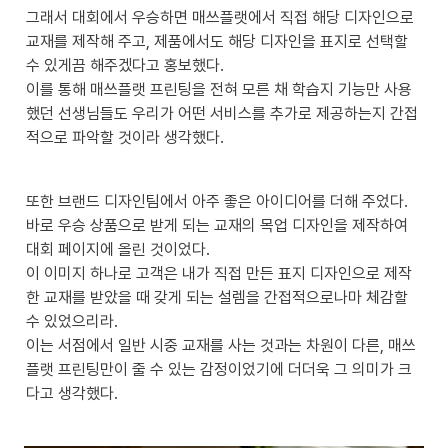
그래서 대회에서 우승하면 매쓰플랫에서 직접 해당 디자인으로 
교재를 제작해 주고, 제품에서도 해당 디자인을 표지로 선택할 
수 있게끔 해주겠다고 홍보했다. 

이를 통해 매쓰플랫 프린팅을 전혀 모른 채 학습지 기능만 사용
했던 선생님들도 우리가 어떤 서비스를 추가로 제공하는지 간접
적으로 파악할 것이라 생각했다.
또한 브랜드 디자인팀에서 아주 좋은 아이디어를 더해 주었다. 
바로 우승 상품으로 받게 되는 교재의 목업 디자인을 제작하여 
대회 페이지에 올린 것이었다. 

이 이미지 하나로 고객은 내가 직접 만든 표지 디자인으로 제작
한 교재를 받았을 때 갖게 되는 설렘을 간접적으로나마 체감할 
수 있었으리라. 

이는 서점에서 일반 시중 교재를 사는 것과는 차원이 다른, 매쓰
플랫 프린팅만이 줄 수 있는 감정이었기에 더더욱 그 의미가 크
다고 생각했다.