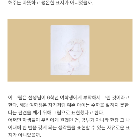
해주는 따뜻하고 평온한 표지가 아니었을까.
이 그림은 선생님이 6학년 여학생에게 부탁해서 그린 것이라고 
한다. 해당 여학생은 자기처럼 예쁜 아이는 수학을 잘하지 못한
다는 편견을 깨기 위해 그림으로 표현했다고 한다.

어쩌면 학생들이 우리에게 원했던 건, 공부가 아니라 한창 그 나
이대에 한 번쯤 갖게 되는 생각들을 표현할 수 있는 자유로운 표
지가 아니었을까.