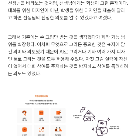
선생님을 바라보는 것처럼, 선생님에게는 학생이 그런 존재이다. 
대회를 위한 디자인이 아닌, 학생을 위한 디자인을 제출해 달라
고 하면 선생님의 진정한 의도를 알 수 있겠다고 여겼다.
그래서 기존에는 손 그림만 받는 것을 생각했다가 제작 가능 범
위를 확장했다. 어차피 무엇으로 그리든 중요한 것은 표지에 담
긴 의미와 의도였기 때문에 AI로 그리거나 기타 여러 가지 디자
인 툴로 그리는 것을 모두 허용해 주었다. 자칫 그림 실력에 자신
이 없어서 대회 참여를 주저하는 것을 방지하고 참여를 독려하려
는 의도도 있었다.