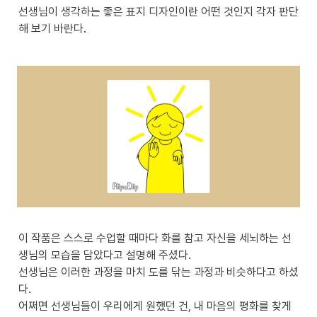
선생님이 생각하는 좋은 표지 디자인이란 어떤 것인지 각자 판단
해 보기 바란다.
이 작품은 스스로 수업할 때마다 화를 참고 자신을 세뇌하는 선
생님의 모습을 담았다고 설명해 주셨다. 

선생님은 이러한 과정을 마치 도를 닦는 과정과 비슷하다고 하셨
다.

어쩌면 선생님들이 우리에게 원했던 건, 내 마음의 평화를 찾게 