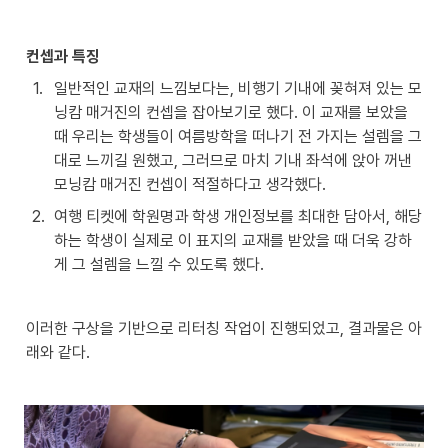
컨셉과 특징
1
.
일반적인 교재의 느낌보다는, 비행기 기내에 꽂혀져 있는 모
닝캄 매거진의 컨셉을 잡아보기로 했다. 이 교재를 보았을 
때 우리는 학생들이 여름방학을 떠나기 전 가지는 설렘을 그
대로 느끼길 원했고, 그러므로 마치 기내 좌석에 앉아 꺼낸 
모닝캄 매거진 컨셉이 적절하다고 생각했다.
2
.
여행 티켓에 학원명과 학생 개인정보를 최대한 담아서, 해당
하는 학생이 실제로 이 표지의 교재를 받았을 때 더욱 강하
게 그 설렘을 느낄 수 있도록 했다.
이러한 구상을 기반으로 리터칭 작업이 진행되었고, 결과물은 아
래와 같다.