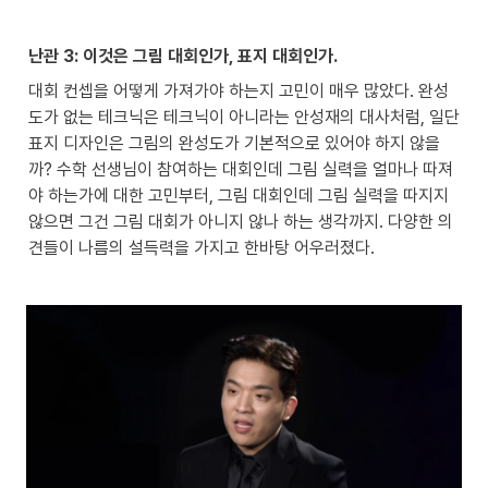
난관 3: 이것은 그림 대회인가, 표지 대회인가.
대회 컨셉을 어떻게 가져가야 하는지 고민이 매우 많았다. 완성
도가 없는 테크닉은 테크닉이 아니라는 안성재의 대사처럼, 일단 
표지 디자인은 그림의 완성도가 기본적으로 있어야 하지 않을
까? 수학 선생님이 참여하는 대회인데 그림 실력을 얼마나 따져
야 하는가에 대한 고민부터, 그림 대회인데 그림 실력을 따지지 
않으면 그건 그림 대회가 아니지 않나 하는 생각까지. 다양한 의
견들이 나름의 설득력을 가지고 한바탕 어우러졌다.