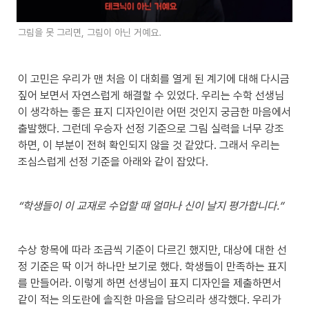
그림을 못 그리면, 그림이 아닌 거예요.
이 고민은 우리가 맨 처음 이 대회를 열게 된 계기에 대해 다시금 
짚어 보면서 자연스럽게 해결할 수 있었다. 우리는 수학 선생님
이 생각하는 좋은 표지 디자인이란 어떤 것인지 궁금한 마음에서 
출발했다. 그런데 우승자 선정 기준으로 그림 실력을 너무 강조
하면, 이 부분이 전혀 확인되지 않을 것 같았다. 그래서 우리는 
조심스럽게 선정 기준을 아래와 같이 잡았다.
“학생들이 이 교재로 수업할 때 얼마나 신이 날지 평가합니다.”
수상 항목에 따라 조금씩 기준이 다르긴 했지만, 대상에 대한 선
정 기준은 딱 이거 하나만 보기로 했다. 학생들이 만족하는 표지
를 만들어라. 이렇게 하면 선생님이 표지 디자인을 제출하면서 
같이 적는 의도란에 솔직한 마음을 담으리라 생각했다. 우리가 