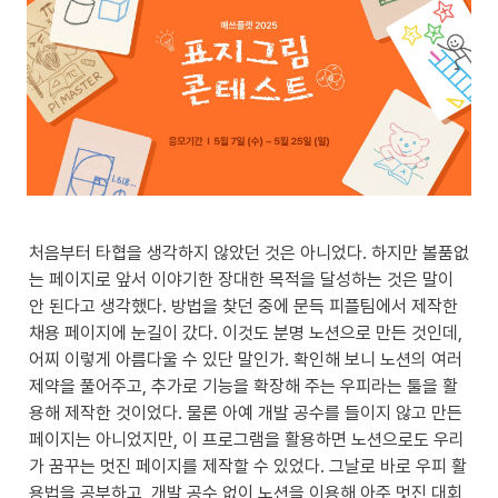
처음부터 타협을 생각하지 않았던 것은 아니었다. 하지만 볼품없
는 페이지로 앞서 이야기한 장대한 목적을 달성하는 것은 말이 
안 된다고 생각했다. 방법을 찾던 중에 문득 피플팀에서 제작한 
채용 페이지에 눈길이 갔다. 이것도 분명 노션으로 만든 것인데, 
어찌 이렇게 아름다울 수 있단 말인가. 확인해 보니 노션의 여러 
제약을 풀어주고, 추가로 기능을 확장해 주는 우피라는 툴을 활
용해 제작한 것이었다. 물론 아예 개발 공수를 들이지 않고 만든 
페이지는 아니었지만, 이 프로그램을 활용하면 노션으로도 우리
가 꿈꾸는 멋진 페이지를 제작할 수 있었다. 그날로 바로 우피 활
용법을 공부하고, 개발 공수 없이 노션을 이용해 아주 멋진 대회 