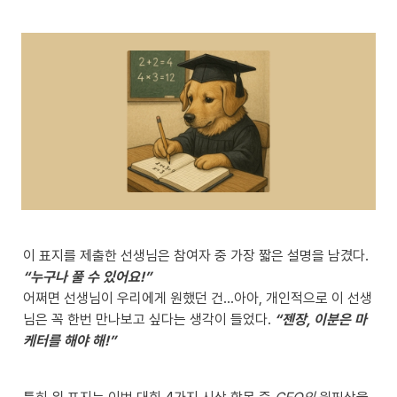
이 표지를 제출한 선생님은 참여자 중 가장 짧은 설명을 남겼다. 
어쩌면 선생님이 우리에게 원했던 건…아아, 개인적으로 이 선생
님은 꼭 한번 만나보고 싶다는 생각이 들었다. 
“젠장, 이분은 마
케터를 해야 해!”