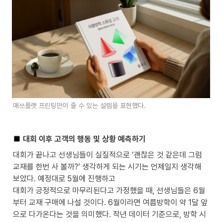
매쓰플랫 프린팅만이 줄 수 있는 설렘을 표현했다.
 대회 이후 고객의 행동 및 상황 예측하기
대회가 끝나고 선생님들이 실질적으로 ‘괜찮은 것 같은데 그럼 
교재를 한번 사 볼까?’ 생각하게 되는 시기는 언제일지 생각해 
보았다. 예정대로 5월에 진행하고 

대회가 긍정적으로 마무리된다고 가정했을 때, 선생님들은 6월
부터 교재 구매에 나설 것이다. 6월이라면 여름방학이 약 1달 앞
으로 다가온다는 것을 의미했다. 작년 데이터 기준으로, 방학 시