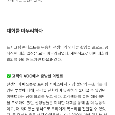
보게 되는 순간이었다.
대회를 마무리하다
표지그림 콘테스트를 우승한 선생님의 인터뷰 촬영을 끝으로, 공
식적인 대회 일정은 모두 마무리되었다. 개인적으로 이번 대회의 
의의를 정리해 보자면 다음과 같다.
 고객의 VOC에서 출발한 이벤트
선생님이 매쓰플랫 프린팅 서비스에서 가장 불만의 목소리를 내
었던 부분에 대해, 생각을 전환하여 유쾌하게 풀어낼 수 있었던 
이벤트라는 점에 의의를 두고 싶다. 고객센터를 통해 해당 불만
을 토로해야 했던 선생님들은 이러한 대회를 통해 좀 더 능동적
이고, 더 재미있는 방식으로 우리에게 목소리를 전달할 수 있었