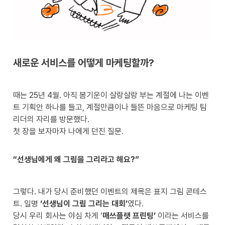
새로운 서비스를 어떻게 마케팅할까?
때는 25년 4월. 아직 봄기운이 살랑살랑 부는 계절에 나는 이벤
트 기획안 하나를 들고, 계절만큼이나 들뜬 마음으로 마케팅 팀 
리더의 자리를 방문했다. 

첫 장을 보자마자 나에게 던진 질문.

“선생님에게 왜 그림을 그리라고 해요?”
그렇다. 내가 당시 준비했던 이벤트의 제목은 표지 그림 콘테스
트. 일명 
‘선생님이 그림 그리는 대회’
였다.

당시 우리 회사는 야심 차게 ‘
매쓰플랫 프린팅’
 이라는 서비스를 