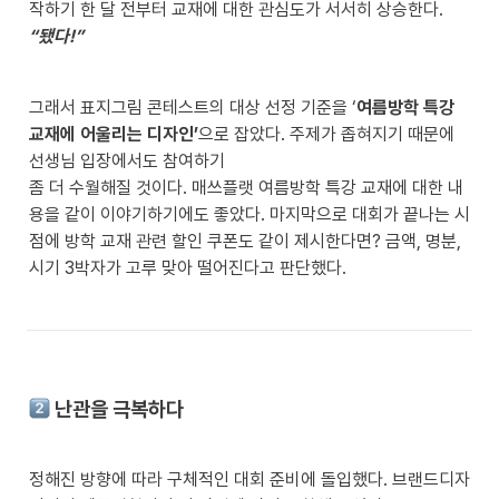
작하기 한 달 전부터 교재에 대한 관심도가 서서히 상승한다. 
“됐다!”
그래서 표지그림 콘테스트의 대상 선정 기준을 ‘
여름방학 특강 
교재에 어울리는 디자인’
으로 잡았다. 주제가 좁혀지기 때문에 
선생님 입장에서도 참여하기 

좀 더 수월해질 것이다. 매쓰플랫 여름방학 특강 교재에 대한 내
용을 같이 이야기하기에도 좋았다. 마지막으로 대회가 끝나는 시
점에 방학 교재 관련 할인 쿠폰도 같이 제시한다면? 금액, 명분, 
시기 3박자가 고루 맞아 떨어진다고 판단했다.
 난관을 극복하다
정해진 방향에 따라 구체적인 대회 준비에 돌입했다. 브랜드디자