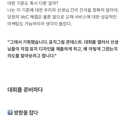
대한 기준도 혹시 다른 걸까?

나는 이 기준에 대한 우리와 선생님 간의 간극을 정확히 알아야, 
당장의 VoC 해결은 물론 앞으로 교재 서비스에 대한 성공적인 
마케팅도 가능하리라 생각이 들었다.
“그래서 기획했습니다. 표지그림 콘테스트. 대회를 열어서 선생
님들이 직접 표지 디자인을 제출하게 하고, 왜 이렇게 그렸는지 
의도를 알아보려고 합니다.”
대회를 준비하다
 방향을 잡다