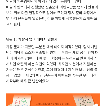
인팀과 제품경험팀이 이 작업에 같이 동참해 주었다. 

배달의 민족에서 진행했던 신춘문예 이벤트만큼 멋지게 만들어 
보기 위해 다들 열정적으로 참여해 주었다.당시 준비 과정에서 
몇 가지 난관들이 있었는데, 이를 어떻게 극복했는지 소개해 보
고자 한다.
난관 1 : 개발자 없이 페이지 만들기
가장 문제가 되었던 부분은 대회 페이지 제작이었다. 당시 개발
팀이 워낙 리소스가 부족했던 관계로, 우리는 개발 공수 없이 대
회 페이지를 만들어 내야 했다. 처음에는 노션으로 만들어서 게
시하면 어떨까 하는 의견이 있었다. 하지만 노션에서 지원하는 
기능은 매우 한정적이었고, 그에 타협해서 제작해 보니 정말 볼
품이 없었다. 제 2의 배민 신춘문예 이벤트를 꿈꾸던 우리에겐 
시작부터 매우 큰 난관이었다.