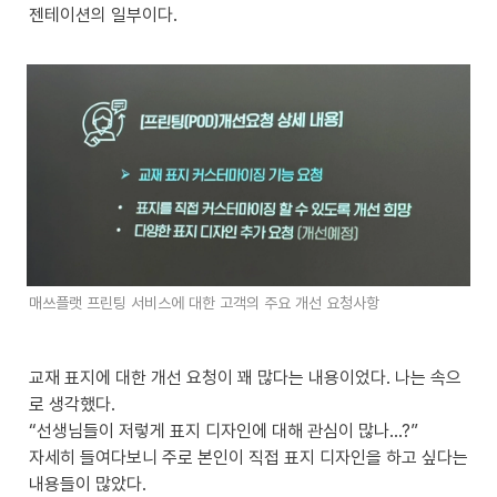
젠테이션의 일부이다.

매쓰플랫 프린팅 서비스에 대한 고객의 주요 개선 요청사항
교재 표지에 대한 개선 요청이 꽤 많다는 내용이었다. 나는 속으
로 생각했다.

“선생님들이 저렇게 표지 디자인에 대해 관심이 많나…?” 

자세히 들여다보니 주로 본인이 직접 표지 디자인을 하고 싶다는 
내용들이 많았다.
