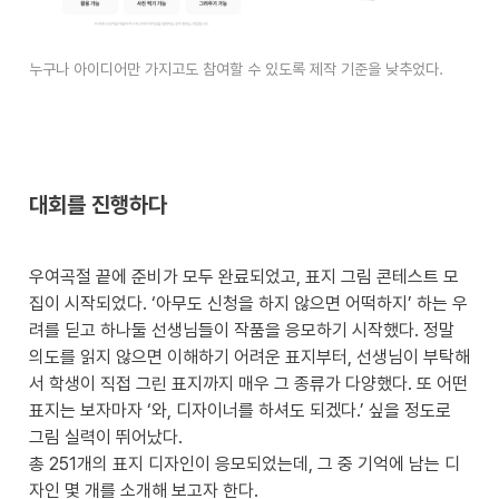
누구나 아이디어만 가지고도 참여할 수 있도록 제작 기준을 낮추었다.
대회를 진행하다
우여곡절 끝에 준비가 모두 완료되었고, 표지 그림 콘테스트 모
집이 시작되었다. ‘아무도 신청을 하지 않으면 어떡하지’ 하는 우
려를 딛고 하나둘 선생님들이 작품을 응모하기 시작했다. 정말 
의도를 읽지 않으면 이해하기 어려운 표지부터, 선생님이 부탁해
서 학생이 직접 그린 표지까지 매우 그 종류가 다양했다. 또 어떤 
표지는 보자마자 ‘와, 디자이너를 하셔도 되겠다.’ 싶을 정도로 
그림 실력이 뛰어났다.

총 251개의 표지 디자인이 응모되었는데, 그 중 기억에 남는 디
자인 몇 개를 소개해 보고자 한다. 
