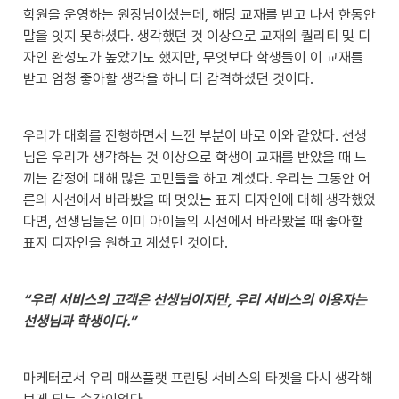
학원을 운영하는 원장님이셨는데, 해당 교재를 받고 나서 한동안 
말을 잇지 못하셨다. 생각했던 것 이상으로 교재의 퀄리티 및 디
자인 완성도가 높았기도 했지만, 무엇보다 학생들이 이 교재를 
받고 엄청 좋아할 생각을 하니 더 감격하셨던 것이다.
우리가 대회를 진행하면서 느낀 부분이 바로 이와 같았다. 선생
님은 우리가 생각하는 것 이상으로 학생이 교재를 받았을 때 느
끼는 감정에 대해 많은 고민들을 하고 계셨다. 우리는 그동안 어
른의 시선에서 바라봤을 때 멋있는 표지 디자인에 대해 생각했었
다면, 선생님들은 이미 아이들의 시선에서 바라봤을 때 좋아할 
표지 디자인을 원하고 계셨던 것이다.
“우리 서비스의 고객은 선생님이지만, 우리 서비스의 이용자는 
선생님과 학생이다.”
마케터로서 우리 매쓰플랫 프린팅 서비스의 타겟을 다시 생각해