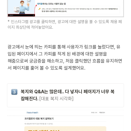
* 인스타그램 광고를 클릭하면, 광고에 대한 설명을 볼 수 있도록 채용 페
이지 최상단에 적어놓았어요.
광고에서 눈에 띄는 카피를 통해 사용자가 링크를 눌렀다면, 유
입된 페이지에서 그 카피를 적게 된 배경에 대한 설명을 

해줌으로써 궁금증을 해소하고, 처음 클릭했던 흐름을 유지하면
서 페이지를 훑어 볼 수 있도록 설계했어요.
복지와 Q&A는 많은데.. 다 넣자니 페이지가 너무 복
잡해진다. 
[대표 복지 시각화]