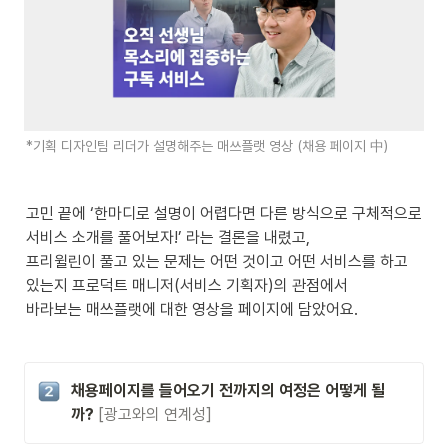
*기획 디자인팀 리더가 설명해주는 매쓰플랫 영상 (채용 페이지 中)
고민 끝에 ‘한마디로 설명이 어렵다면 다른 방식으로 구체적으로 
서비스 소개를 풀어보자!’ 라는 결론을 내렸고, 

프리윌린이 풀고 있는 문제는 어떤 것이고 어떤 서비스를 하고 
있는지 프로덕트 매니저(서비스 기획자)의 관점에서 

바라보는 매쓰플랫에 대한 영상을 페이지에 담았어요.
채용페이지를 들어오기 전까지의 여정은 어떻게 될
까?
[광고와의 연계성]