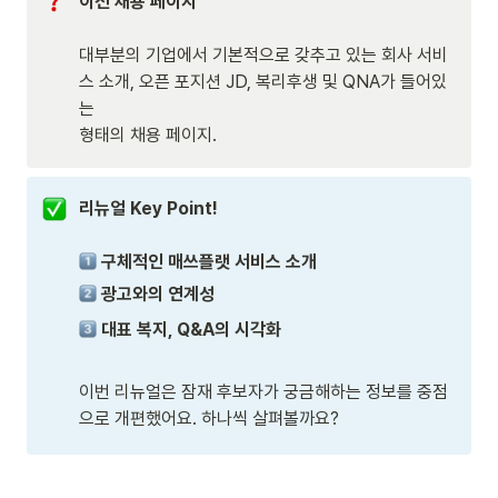
대부분의 기업에서 기본적으로 갖추고 있는 회사 서비
스 소개, 오픈 포지션 JD, 복리후생 및 QNA가 들어있
는 

형태의 채용 페이지.  
리뉴얼 Key Point! 

구체적인 매쓰플랫 서비스 소개
 광고와의 연계성
 대표 복지, Q&A의 시각화
이번 리뉴얼은 잠재 후보자가 궁금해하는 정보를 중점
으로 개편했어요. 하나씩 살펴볼까요?