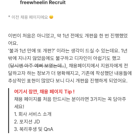
* 이전 채용 페이지에요 
이번이 처음은 아니었고, 약 1년 전에도 개편을 한 번 진행했었
어요. 

‘불과 1년 만에 또 개편?’ 이라는 생각이 드실 수 있는데요. 1년 
밖에 지나지 않았음에도 불구하고 디자인이 아쉽기도 했고

(
당시엔 아주 예뻐 보였는데..
), 채용페이지에서 지원자에게 전
달하고자 하는 정보가 더 명확해지고, 기존에 작성했던 내용들에 

추상적인 표현이 많았다 보니 다시 개편을 진행하게 되었어요.
여기서 잠깐, 채용 페이지 Tip !
채용 페이지를 처음 만드시는 분이라면 3가지는 꼭 담아주
세요! 

1. 회사 서비스 소개

2. 포지션 JD

3. 복리후생 및 QnA 