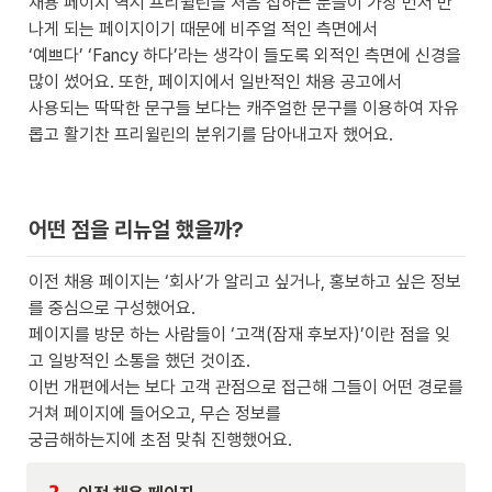
채용 페이지 역시 프리윌린을 처음 접하는 분들이 가장 먼저 만
나게 되는 페이지이기 때문에 비주얼 적인 측면에서 

‘예쁘다’ ‘Fancy 하다’라는 생각이 들도록 외적인 측면에 신경을 
많이 썼어요. 또한, 페이지에서 일반적인 채용 공고에서 

사용되는 딱딱한 문구들 보다는 캐주얼한 문구를 이용하여 자유
롭고 활기찬 프리윌린의 분위기를 담아내고자 했어요.
어떤 점을 리뉴얼 했을까?
이전 채용 페이지는 ‘회사’가 알리고 싶거나, 홍보하고 싶은 정보
를 중심으로 구성했어요.

페이지를 방문 하는 사람들이 ‘고객(잠재 후보자)’이란 점을 잊
고 일방적인 소통을 했던 것이죠.

이번 개편에서는 보다 고객 관점으로 접근해 그들이 어떤 경로를 
거쳐 페이지에 들어오고, 무슨 정보를 

궁금해하는지에 초점 맞춰 진행했어요.