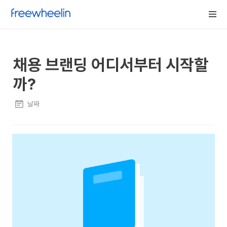
채용 브랜딩 어디서부터 시작할
까?
날짜