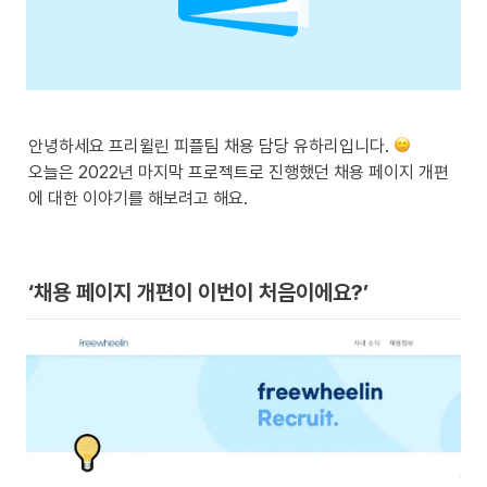
안녕하세요 프리윌린 피플팀 채용 담당 유하리입니다. 
오늘은 2022년 마지막 프로젝트로 진행했던 채용 페이지 개편
에 대한 이야기를 해보려고 해요.
‘채용 페이지 개편이 이번이 처음이에요?’  