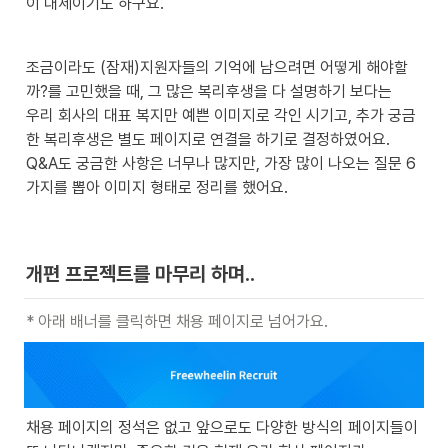
이 대세이기도 하구요.
조금이라도 (잠재)지원자들의 기억에 남으려면 어떻게 해야할
까?를 고민했을 때, 그 많은 복리후생을 다 설명하기 보다는 

우리 회사의 대표 복지만 예쁜 이미지로 각인 시기고, 추가 궁금
한 복리후생은 별도 페이지로 연결을 하기로 결정하였어요. 

Q&A도 궁금한 사항은 너무나 많지만, 가장 많이 나오는 질문 6
가지를 뽑아 이미지 형태로 정리를 했어요.
개편 프로젝트를 마무리 하며.. 
* 아래 배너를 클릭하면 채용 페이지로 넘어가요.
채용 페이지의 정석은 없고 앞으로도 다양한 방식의 페이지들이 