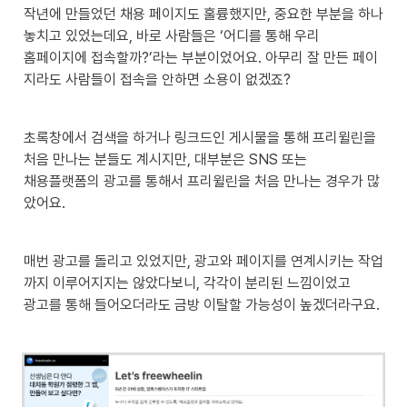
작년에 만들었던 채용 페이지도 훌륭했지만, 중요한 부분을 하나 
놓치고 있었는데요, 바로 사람들은 ‘어디를 통해 우리 

홈페이지에 접속할까?’라는 부분이었어요. 아무리 잘 만든 페이
지라도 사람들이 접속을 안하면 소용이 없겠죠?
초록창에서 검색을 하거나 링크드인 게시물을 통해 프리윌린을 
처음 만나는 분들도 계시지만, 대부분은 SNS 또는  

채용플랫폼의 광고를 통해서 프리윌린을 처음 만나는 경우가 많
았어요.
매번 광고를 돌리고 있었지만, 광고와 페이지를 연계시키는 작업
까지 이루어지지는 않았다보니, 각각이 분리된 느낌이었고 

광고를 통해 들어오더라도 금방 이탈할 가능성이 높겠더라구요.