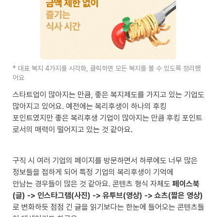
* 대표 복지 4가지를 시각화, 클릭하면 모든 복지를 볼 수 있도록 정리했
어요
스타트업이 많아지는 만큼, 좋은 복지제도를 가지고 있는 기업도 
많아지고 있어요. 예전에는 복리후생이 하나의 후킹 

포인트였지만 좋은 복리후생 기업이 많아지는 만큼 후킹 포인트
로서의 매력이 떨어지고 있는 것 같아요.
구직 시 여러 기업의 페이지를 방문하면서 하루에도 너무 많은 
정보들을 접하게 되어 특정 기업의 복리후생이 기억에

안남는 경우들이 많은 것 같아요. 콘텐츠 형식 자체도 
페이스북
(글) -> 인스타그램(사진) -> 유투브(영상) -> 쇼츠(짧은 영상)
로 변화하듯 점점 긴 글을 읽기보다는 한눈에 들어오는 콘텐츠들