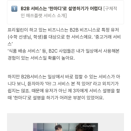
B2B 서비스는 ‘한마디’로 설명하기가 어렵다
[구체적
인 매쓰플랫 서비스 소개]
프리윌린이 하고 있는 비즈니스는 B2B 비즈니스로 특정 유저
(수학 선생님, 학생)를 대상으로 한 서비스에요. ‘중고거래 서비
스’ 

‘식품 배송 서비스’ 등, B2C 사업들은 내가 일상에서 사용해본 
경험이 있는 서비스일 확률이 높아요.
하지만 B2B서비스는 일상에서 바로 접할 수 있는 서비스가 아
니다 보니, 듣자마자 '아! 그 서비스 본 적 있어!' 라고 외치기가 

쉽지는 않죠. 때문에 유저가 아닌 제 3자에게 서비스 설명을 할 
때 ‘한마디’로 설명을 하기가 어려운 부분이 있었어요.