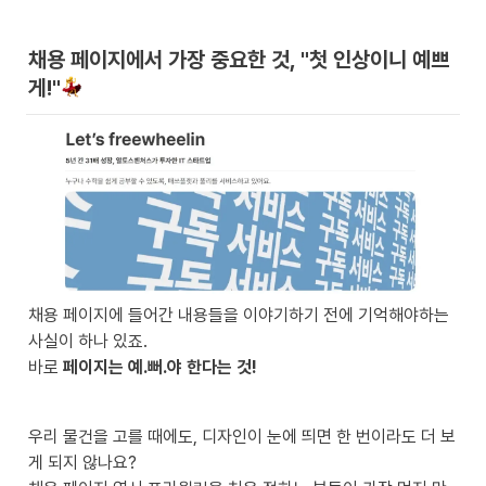
채용 페이지에서 가장 중요한 것, "첫 인상이니 예쁘
게!"
채용 페이지에 들어간 내용들을 이야기하기 전에 기억해야하는 
사실이 하나 있죠.

바로 
페이지는 예.뻐.야 한다는 것! 
우리 물건을 고를 때에도, 디자인이 눈에 띄면 한 번이라도 더 보
게 되지 않나요? 
