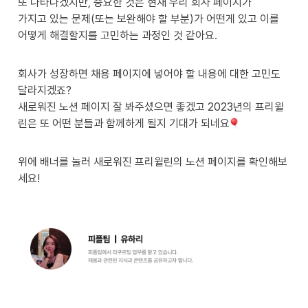
또 나타나겠지만, 중요한 것은 현재 우리 회사 페이지가 

가지고 있는 문제(또는 보완해야 할 부분)가 어떤게 있고 이를 
어떻게 해결할지를 고민하는 과정인 것 같아요. 
회사가 성장하면 채용 페이지에 넣어야 할 내용에 대한 고민도 
달라지겠죠?

새로워진 노션 페이지 잘 봐주셨으면 좋겠고 2023년의 프리윌
린은 또 어떤 분들과 함께하게 될지 기대가 되네요
위에 배너를 눌러 새로워진 프리윌린의 노션 페이지를 확인해보
세요!