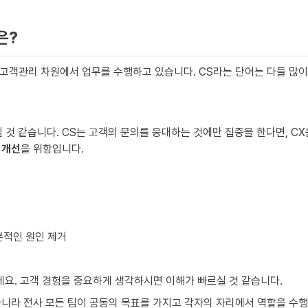
은?
고객관리 차원에서 업무를 수행하고 있습니다. CS라는 단어는 다들 많이 
것 같습니다. CS는 고객의 문의를 응대하는 것에만 집중을 한다면, CX
 개선
을 위함입니다.
본적인 원인 제거
요. 고객 경험을 중요하게 생각하시면 이해가 빠르실 것 같습니다.  
아니라 전사 모든 팀이 공동의 목표를 가지고 각자의 자리에서 역할을 수행