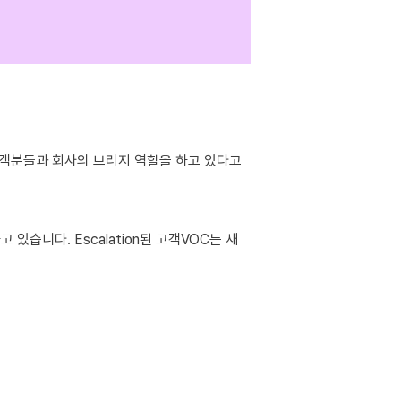
객분들과 회사의 브리지 역할을 하고 있다고 
있습니다. Escalation된 고객VOC는 새