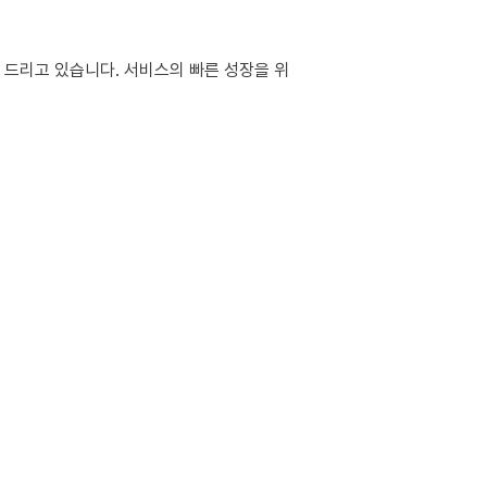
 드리고 있습니다. 서비스의 빠른 성장을 위