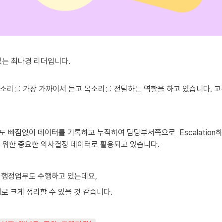
는 최나경 리더입니다.

리를 가장 가까이서 듣고 목소리를 전달하는 역할을 하고 있습니다. 고
빠짐없이 데이터를 기록하고 누적하여 담당부서쪽으로  Escalation하고 
위한 중요한 의사결정 데이터로 활용되고 있습니다.
 행정업무도 수행하고 있는데요,
로 크게 정리할 수 있을 것 같습니다.