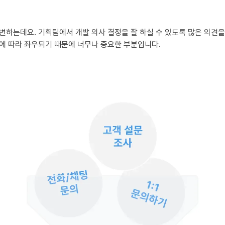
하는데요. 기획팀에서 개발 의사 결정을 잘 하실 수 있도록 많은 의견을
에 따라 좌우되기 때문에 너무나 중요한 부분입니다.