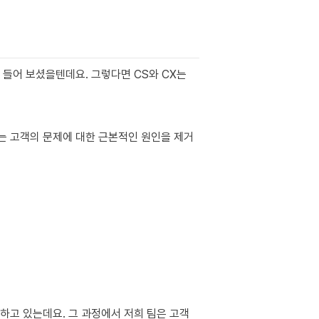
들어 보셨을텐데요. 그렇다면 CS와 CX는 
는 고객의 문제에 대한 근본적인 원인을 제거
하고 있는데요. 그 과정에서 저희 팀은 고객