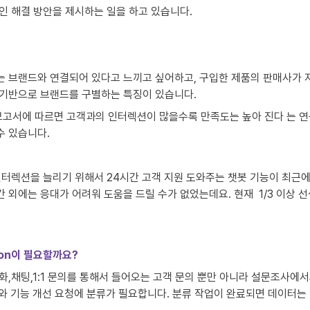
인 해결 방안을 제시하는 일을 하고 있습니다.
 브랜드와 연결되어 있다고 느끼고 싶어하고, 구입한 제품의 판매사가 자
기반으로 브랜드를 구별하는 특징이 있습니다. 
보고서에 따르면 고객과의 인터렉션이 많을수록 만족도는 높아 진다 는 연
 있습니다. 
터렉션을 늘리기 위해서 24시간 고객 지원 도와주는 챗봇 기능이 최근에
 외에는 응대가 어려워 도움을 드릴 수가 없었는데요. 현재  1/3 이상
ion이 필요할까요?
화,채팅,1:1 문의를 통해서 들어오는 고객 문의 뿐만 아니라 설문조사에
oint와 기능 개선 요청에 분류가 필요합니다. 분류 작업이 완료되면 데이