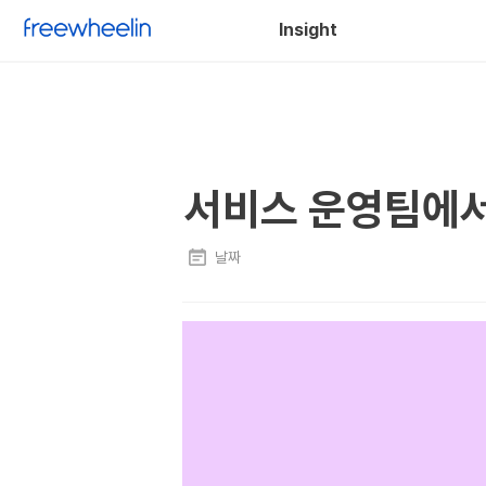
Insight
서비스 운영팀에서
날짜