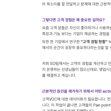
의 목소리를 잘 전달하고 문제에 대한 근본적
그렇다면 고객 경험은 왜 중요한 걸까요?
요즘 고객 분들은 자신이 좋아하거나 사용하는
특징과 기능 보다는 기업이 제공하는 경험을 
또한 한 기업에서 연구한 
“고객 경험 현황”
 
에서의 순간이 굉장히 중요하다라는것을 알 수
저희 SO팀에서는 고객의 경험을 개선하고 인
지 운영하는 선생님들이 많으신데요. 영업시간
를 해결하고 계십니다.
근본적인 원인을 제거하기 위해서 어떤 act
고객VOC에 대한 데이터화가 필요합니다. 전
니다. 이 작업이 끝나면 고객들의 Pain p