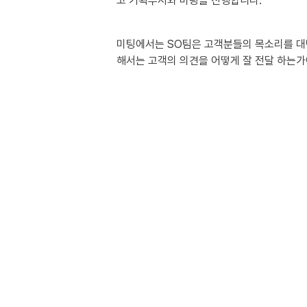
고 기획부서와 미팅을 진행합니다.
미팅에서는 SO팀은 고객분들의 목소리를 대변
해서는 고객의 의견을 어떻게 잘 전달 하는가