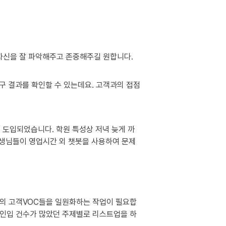
신을 잘 파악해주고 존중해주길 원합니다. 
구 결과를 확인할 수 있는데요. 고객과의 접점
 도입되었습니다. 학원 특성상 저녁 늦게 까
 선생님들이 영업시간 외 챗봇을 사용하여 문제
서의 고객VOC들을 일원화하는 작업이 필요합
터는 인입 건수가 많았던 주제별로 리스트업을 하