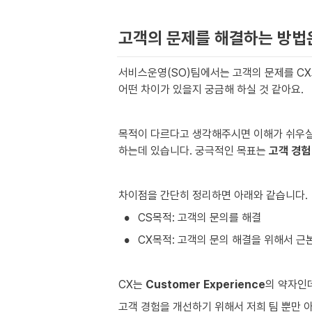
고객의 문제를 해결하는 방법
서비스운영(SO)팀에서는 고객의 문제를 CX
어떤 차이가 있을지 궁금해 하실 것 같아요.
목적이 다르다고 생각해주시면 이해가 쉬우실 
하는데 있습니다. 궁극적인 목표는 
고객 경험
차이점을 간단히 정리하면 아래와 같습니다.
•
CS목적: 고객의 문의를 해결
•
CX목적: 고객의 문의 해결을 위해서 근
CX는 
Customer Experience
의 약자인데
고객 경험을 개선하기 위해서 저희 팀 뿐만 