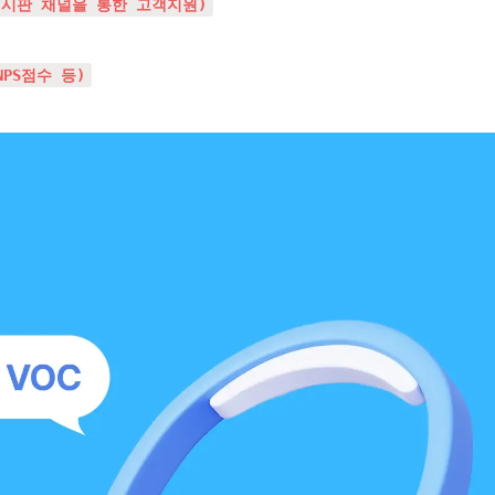
게시판 채널을 통한 고객지원)
PS점수 등)