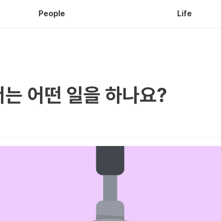
People
Life
는 어떤 일을 하나요?