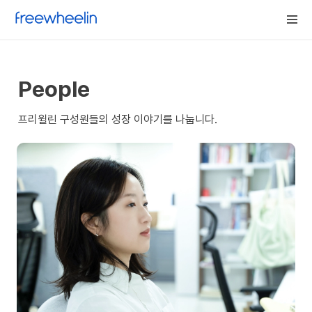
People
프리윌린 구성원들의 성장 이야기를 나눕니다.