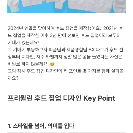
2024년 연말을 맞이하여 후드 집업을 제작했어요.  2021년 후
드 집업을 제작한 이후 3년 만에 선보인 후드 집업이라 모두의 
기대가 컸는데요! 

그 기대에 부응하고자 피플팀과 제품경험팀 BX 파트가 후드 선
정부터 디자인, 자수 와펜까지 정말 많은 공을 들였다는 사실은 
비밀로 하지 않을게요. 
그럼 잠시 후드 집업 디자인의 키 포인트 몇 가지를 함께 살펴볼
까요?
프리윌린 후드 집업 디자인 Key Point
1. 스타일을 넘어, 의미를 입다