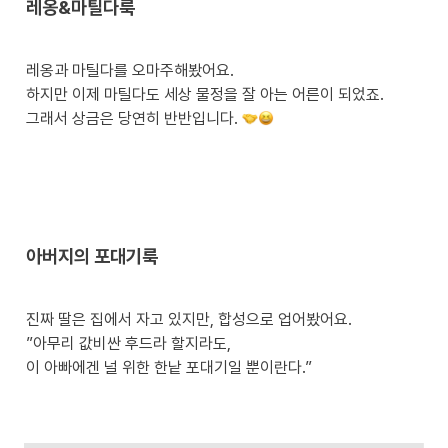
레옹&마틸다룩
레옹과 마틸다를 오마주해봤어요.

하지만 이제 마틸다도 세상 물정을 잘 아는 어른이 되었죠. 

그래서 상금은 당연히 반반입니다. 
아버지의 포대기룩
진짜 딸은 집에서 자고 있지만, 합성으로 업어봤어요.

”아무리 값비싼 후드라 할지라도,

이 아빠에겐 널 위한 한낱 포대기일 뿐이란다.”