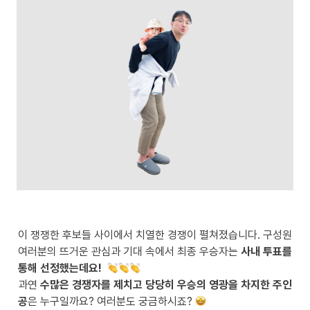
이 쟁쟁한 후보들 사이에서 치열한 경쟁이 펼쳐졌습니다. 구성원 
여러분의 뜨거운 관심과 기대 속에서 최종 우승자는 
사내 투표를 
통해 선정했는데요! 
과연 
수많은 경쟁자를 제치고 당당히 우승의 영광을 차지한 주인
공
은 누구일까요? 여러분도 궁금하시죠? 