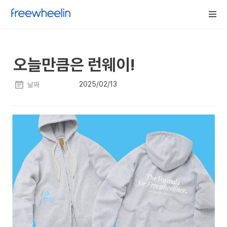
오늘만큼은 런웨이!
2025/02/13
날짜