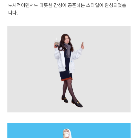
도시적이면서도 따뜻한 감성이 공존하는 스타일이 완성되었습
니다.