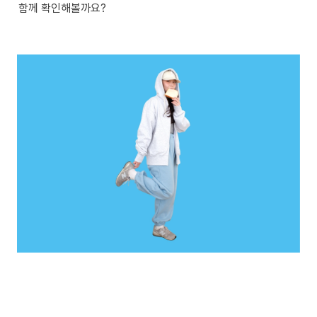
함께 확인해볼까요?