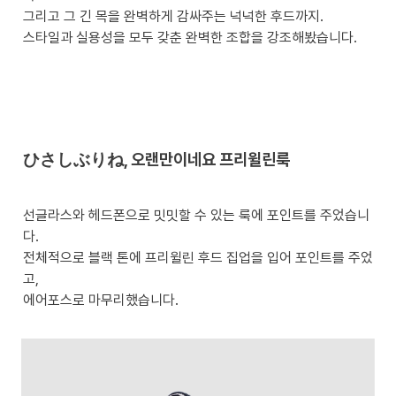
그리고 그 긴 목을 완벽하게 감싸주는 넉넉한 후드까지. 

스타일과 실용성을 모두 갖춘 완벽한 조합을 강조해봤습니다.
ひさしぶりね, 오랜만이네요 프리윌린룩
선글라스와 헤드폰으로 밋밋할 수 있는 룩에 포인트를 주었습니
다. 

전체적으로 블랙 톤에 프리윌린 후드 집업을 입어 포인트를 주었
고, 

에어포스로 마무리했습니다. 