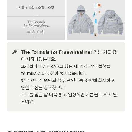
The Formula for Freewheeliner 
라는 키를 잡
아 제작하였는데요.

프리윌리너로서 갖추고 있는 네 가지 업무 철학을 
formula로 비유하여 풀어냈습니다.

밝은 오트밀 원단과 블루 포인트를 조합해 화사하고 
영한 느낌을 강조했으니 

후드를 입은 날 더욱 밝고 열정적인 기분을 느끼게 될 
거예요!