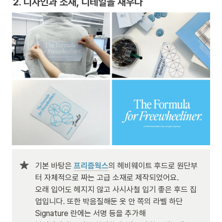
2. 디자인과 소재, 디테일을 채우다
기본 바탕은 
프리즘웍스
의 헤비웨이트 후드로 원단부
터 자체적으로 짜는 고급 소재로 제작되었어요.

오래 입어도 헤지지 않고 사시사철 입기 좋은 후드 집
업입니다. 또한 박음질해둔 옷 안 쪽의 라벨 하단 
Signature 란에는 서명 등을 추가해 
