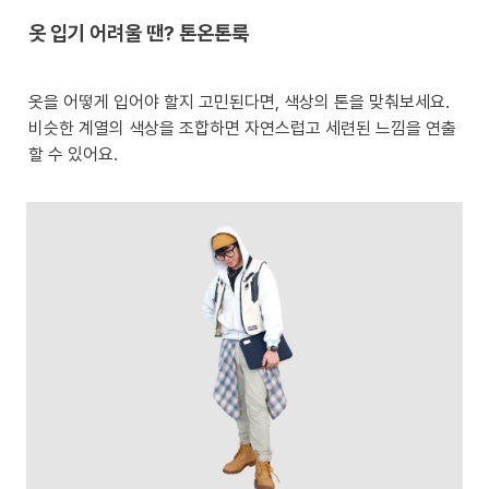
옷 입기 어려울 땐? 톤온톤룩
옷을 어떻게 입어야 할지 고민된다면, 색상의 톤을 맞춰보세요.  

비슷한 계열의 색상을 조합하면 자연스럽고 세련된 느낌을 연출
할 수 있어요. 