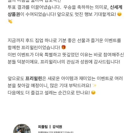
들의 마음을 울리며 압도적인 

투표 결과를 이끌어냈습니다.  우승을 축하하는 의미로, 
신세계 
상품권
이 수여되었습니다! 앞으로도 멋진 행보 기대할게요! 
지금까지 후드 집업 하나로 기분 좋은 선물과 즐거운 이벤트를 
함께한 프리윌린이었습니다! 
이번 이벤트가 더욱 특별하고 뜻깊었던 이유는 바로 참여해주신 
분들 덕분이에요. 프리윌리너의 관심과 성원에 감사드립니다! 

앞으로도 
프리윌린
은 새로운 아이템과 재미있는 이벤트로 여러
분을 찾아갈 예정이니, 많은 기대 부탁드려요! 
다음에도 더 즐겁고 설레는 순간으로 만나요! 